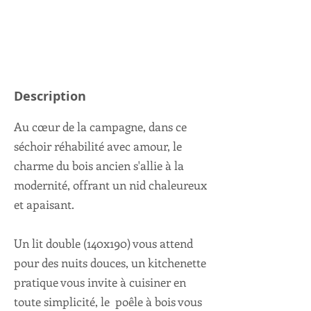
Description
Au cœur de la campagne, dans ce
séchoir réhabilité avec amour, le
charme du bois ancien s'allie à la
modernité, offrant un nid chaleureux
et apaisant.
Un lit double (140x190) vous attend
pour des nuits douces, un kitchenette
pratique vous invite à cuisiner en
toute simplicité, le poêle à bois vous