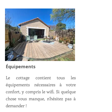
Équipements
Le cottage contient tous les
équipements nécessaires à votre
confort, y compris le wifi. Si quelque
chose vous manque, n'hésitez pas à
demander !