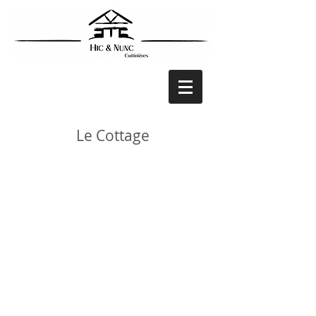
Le Cottage