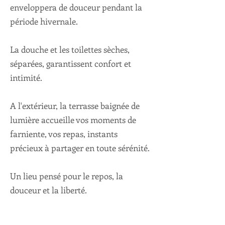
enveloppera de douceur pendant la
période hivernale.
La douche et les toilettes sèches,
séparées, garantissent confort et
intimité.
A l'extérieur, la terrasse baignée de
lumière accueille vos moments de
farniente, vos repas, instants
précieux à partager en toute sérénité.
Un lieu pensé pour le repos, la
douceur et la liberté.